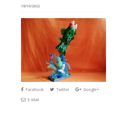
19/10/2022
Facebook
Twitter
Google+
E-Mail