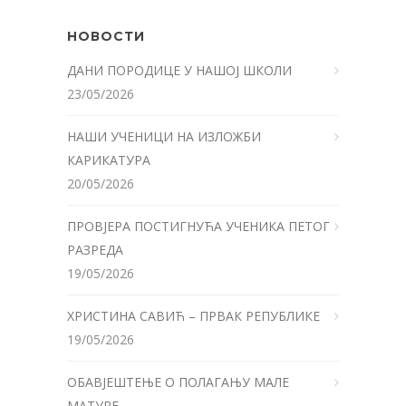
НОВОСТИ
ДАНИ ПОРОДИЦЕ У НАШОЈ ШКОЛИ
23/05/2026
НАШИ УЧЕНИЦИ НА ИЗЛОЖБИ
КАРИКАТУРА
20/05/2026
ПРОВЈЕРА ПОСТИГНУЋА УЧЕНИКА ПЕТОГ
РАЗРЕДА
19/05/2026
ХРИСТИНА САВИЋ – ПРВАК РЕПУБЛИКЕ
19/05/2026
ОБАВЈЕШТЕЊЕ О ПОЛАГАЊУ МАЛЕ
МАТУРЕ