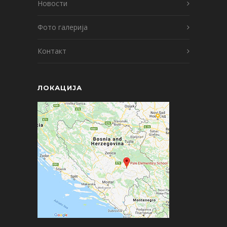
Новости
Фото галерија
Контакт
ЛОКАЦИЈА