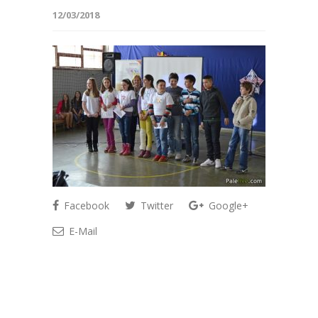
12/03/2018
Facebook
Twitter
Google+
E-Mail