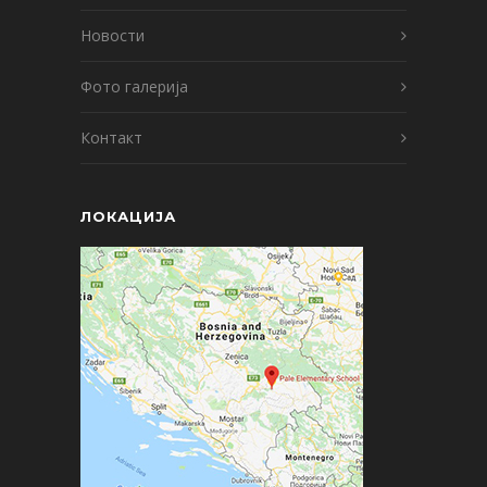
Новости
Фото галерија
Контакт
ЛОКАЦИЈА