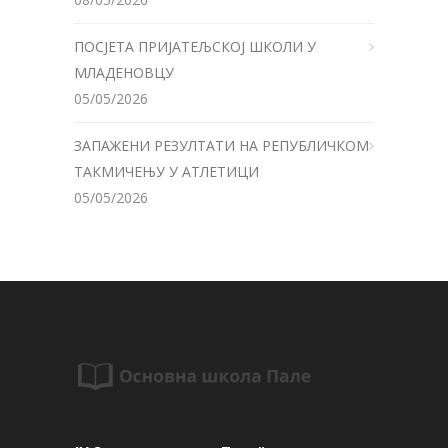
ПОСЈЕТА ПРИЈАТЕЉСКОЈ ШКОЛИ У
МЛАДЕНОВЦУ
05/05/2026
ЗАПАЖЕНИ РЕЗУЛТАТИ НА РЕПУБЛИЧКОМ
ТАКМИЧЕЊУ У АТЛЕТИЦИ
05/05/2026