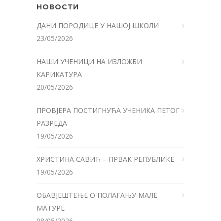
НОВОСТИ
ДАНИ ПОРОДИЦЕ У НАШОЈ ШКОЛИ
23/05/2026
НАШИ УЧЕНИЦИ НА ИЗЛОЖБИ
КАРИКАТУРА
20/05/2026
ПРОВЈЕРА ПОСТИГНУЋА УЧЕНИКА ПЕТОГ
РАЗРЕДА
19/05/2026
ХРИСТИНА САВИЋ – ПРВАК РЕПУБЛИКЕ
19/05/2026
ОБАВЈЕШТЕЊЕ О ПОЛАГАЊУ МАЛЕ
МАТУРЕ
08/05/2026