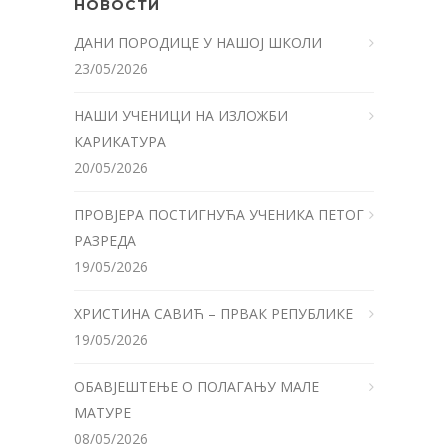
НОВОСТИ
ДАНИ ПОРОДИЦЕ У НАШОЈ ШКОЛИ
23/05/2026
НАШИ УЧЕНИЦИ НА ИЗЛОЖБИ
КАРИКАТУРА
20/05/2026
ПРОВЈЕРА ПОСТИГНУЋА УЧЕНИКА ПЕТОГ
РАЗРЕДА
19/05/2026
ХРИСТИНА САВИЋ – ПРВАК РЕПУБЛИКЕ
19/05/2026
ОБАВЈЕШТЕЊЕ О ПОЛАГАЊУ МАЛЕ
МАТУРЕ
08/05/2026