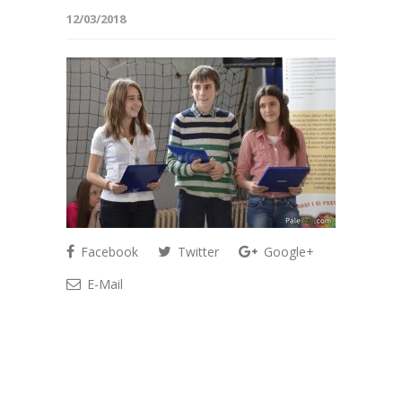
12/03/2018
Facebook
Twitter
Google+
E-Mail