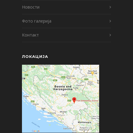
Новости
Фото галерија
Контакт
ЛОКАЦИЈА