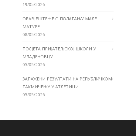
19/05/2026
ОБАВЈЕШТЕЊЕ О ПОЛАГАЊУ МАЛЕ
МАТУРЕ
08/05/2026
ПОСЈЕТА ПРИЈАТЕЉСКОЈ ШКОЛИ У
МЛАДЕНОВЦУ
05/05/2026
ЗАПАЖЕНИ РЕЗУЛТАТИ НА РЕПУБЛИЧКОМ
ТАКМИЧЕЊУ У АТЛЕТИЦИ
05/05/2026