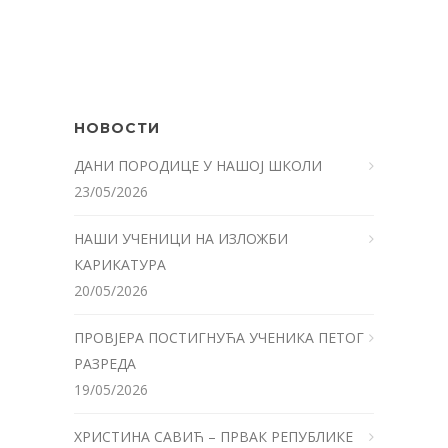
НОВОСТИ
ДАНИ ПОРОДИЦЕ У НАШОЈ ШКОЛИ
23/05/2026
НАШИ УЧЕНИЦИ НА ИЗЛОЖБИ
КАРИКАТУРА
20/05/2026
ПРОВЈЕРА ПОСТИГНУЋА УЧЕНИКА ПЕТОГ
РАЗРЕДА
19/05/2026
ХРИСТИНА САВИЋ – ПРВАК РЕПУБЛИКЕ