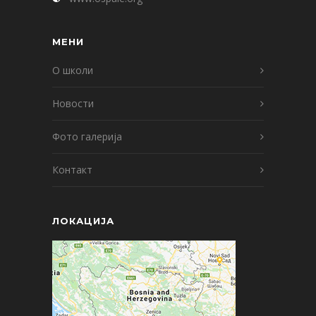
МЕНИ
О школи
Новости
Фото галерија
Контакт
ЛОКАЦИЈА