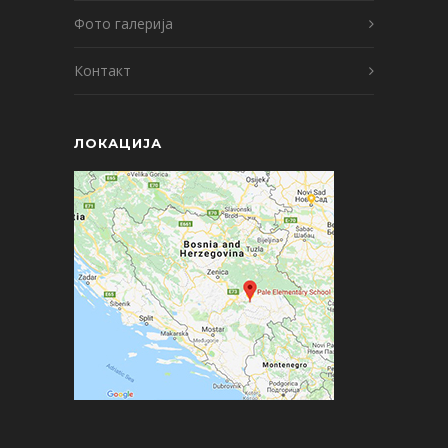
Фото галерија
Контакт
ЛОКАЦИЈА