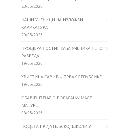
23/05/2026
НАШИ УЧЕНИЦИ НА ИЗЛОЖБИ
КАРИКАТУРА
20/05/2026
ПРОВЈЕРА ПОСТИГНУЋА УЧЕНИКА ПЕТОГ
РАЗРЕДА
19/05/2026
ХРИСТИНА САВИЋ – ПРВАК РЕПУБЛИКЕ
19/05/2026
ОБАВЈЕШТЕЊЕ О ПОЛАГАЊУ МАЛЕ
МАТУРЕ
08/05/2026
ПОСЈЕТА ПРИЈАТЕЉСКОЈ ШКОЛИ У