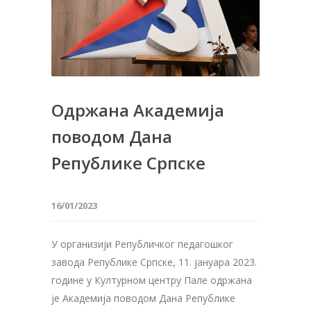
Одржана Академија
поводом Дана
Републике Српске
16/01/2023
У организији Републичког педагошког
завода Републике Српске, 11. јануара 2023.
године у Културном центру Пале одржана
је Академија поводом Дана Републике