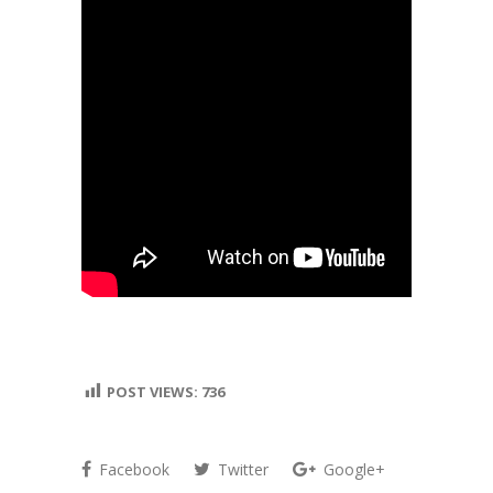
POST VIEWS:
736
Facebook
Twitter
Google+