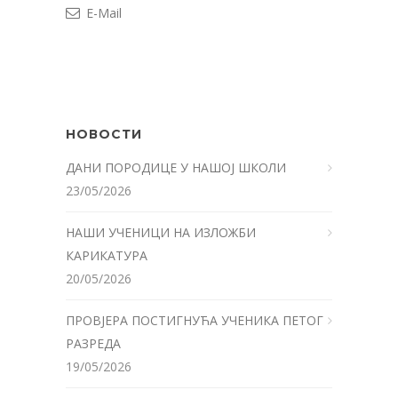
E-Mail
НОВОСТИ
ДАНИ ПОРОДИЦЕ У НАШОЈ ШКОЛИ
23/05/2026
НАШИ УЧЕНИЦИ НА ИЗЛОЖБИ
КАРИКАТУРА
20/05/2026
ПРОВЈЕРА ПОСТИГНУЋА УЧЕНИКА ПЕТОГ
РАЗРЕДА
19/05/2026