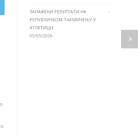
ЗАПАЖЕНИ РЕЗУЛТАТИ НА
РЕПУБЛИЧКОМ ТАКМИЧЕЊУ У
АТЛЕТИЦИ
05/05/2026
во
о.