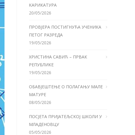
КАРИКАТУРА
20/05/2026
ПРОВЈЕРА ПОСТИГНУЋА УЧЕНИКА
ПЕТОГ РАЗРЕДА
19/05/2026
ХРИСТИНА САВИЋ – ПРВАК
РЕПУБЛИКЕ
19/05/2026
ОБАВЈЕШТЕЊЕ О ПОЛАГАЊУ МАЛЕ
МАТУРЕ
08/05/2026
ПОСЈЕТА ПРИЈАТЕЉСКОЈ ШКОЛИ У
МЛАДЕНОВЦУ
05/05/2026