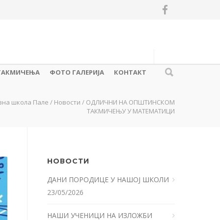
ТАКМИЧЕЊА
ФОТО ГАЛЕРИЈА
КОНТАКТ
вна школа Пале
/
Новости
/
ОДЛИЧНИ НА ОПШТИНСКОМ
ТАКМИЧЕЊУ У МАТЕМАТИЦИ
НОВОСТИ
ДАНИ ПОРОДИЦЕ У НАШОЈ ШКОЛИ
23/05/2026
НАШИ УЧЕНИЦИ НА ИЗЛОЖБИ