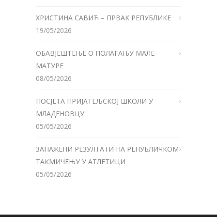
ХРИСТИНА САВИЋ – ПРВАК РЕПУБЛИКЕ
19/05/2026
ОБАВЈЕШТЕЊЕ О ПОЛАГАЊУ МАЛЕ
МАТУРЕ
08/05/2026
ПОСЈЕТА ПРИЈАТЕЉСКОЈ ШКОЛИ У
МЛАДЕНОВЦУ
05/05/2026
ЗАПАЖЕНИ РЕЗУЛТАТИ НА РЕПУБЛИЧКОМ
ТАКМИЧЕЊУ У АТЛЕТИЦИ
05/05/2026