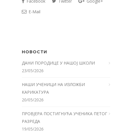
Facebook
Twitter
Google+
E-Mail
НОВОСТИ
ДАНИ ПОРОДИЦЕ У НАШОЈ ШКОЛИ
23/05/2026
НАШИ УЧЕНИЦИ НА ИЗЛОЖБИ
КАРИКАТУРА
20/05/2026
ПРОВЈЕРА ПОСТИГНУЋА УЧЕНИКА ПЕТОГ
РАЗРЕДА
19/05/2026