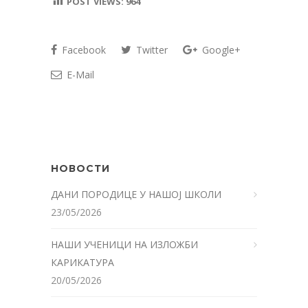
POST VIEWS:
964
Facebook
Twitter
Google+
E-Mail
НОВОСТИ
ДАНИ ПОРОДИЦЕ У НАШОЈ ШКОЛИ
23/05/2026
НАШИ УЧЕНИЦИ НА ИЗЛОЖБИ
КАРИКАТУРА
20/05/2026