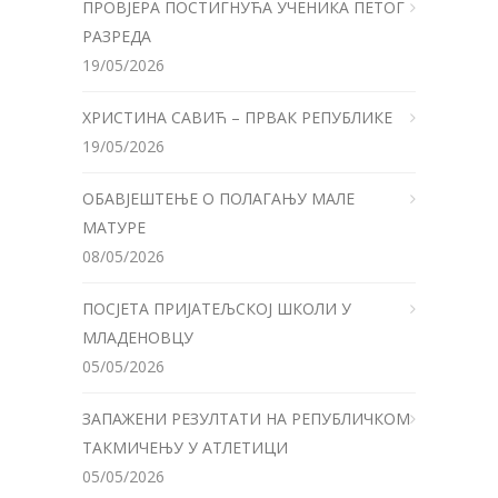
ПРОВЈЕРА ПОСТИГНУЋА УЧЕНИКА ПЕТОГ
РАЗРЕДА
19/05/2026
ХРИСТИНА САВИЋ – ПРВАК РЕПУБЛИКЕ
19/05/2026
ОБАВЈЕШТЕЊЕ О ПОЛАГАЊУ МАЛЕ
МАТУРЕ
08/05/2026
ПОСЈЕТА ПРИЈАТЕЉСКОЈ ШКОЛИ У
МЛАДЕНОВЦУ
05/05/2026
ЗАПАЖЕНИ РЕЗУЛТАТИ НА РЕПУБЛИЧКОМ
ТАКМИЧЕЊУ У АТЛЕТИЦИ
05/05/2026