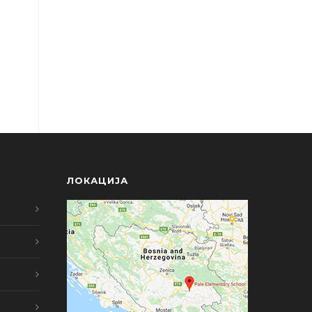
ЛОКАЦИЈА