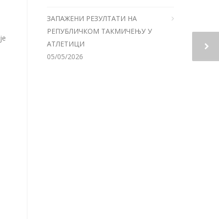
ЗАПАЖЕНИ РЕЗУЛТАТИ НА
РЕПУБЛИЧКОМ ТАКМИЧЕЊУ У
је
АТЛЕТИЦИ
05/05/2026