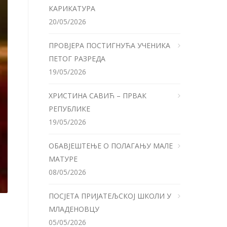
КАРИКАТУРА
20/05/2026
ПРОВЈЕРА ПОСТИГНУЋА УЧЕНИКА
ПЕТОГ РАЗРЕДА
19/05/2026
ХРИСТИНА САВИЋ – ПРВАК
РЕПУБЛИКЕ
19/05/2026
ОБАВЈЕШТЕЊЕ О ПОЛАГАЊУ МАЛЕ
МАТУРЕ
08/05/2026
ПОСЈЕТА ПРИЈАТЕЉСКОЈ ШКОЛИ У
МЛАДЕНОВЦУ
05/05/2026