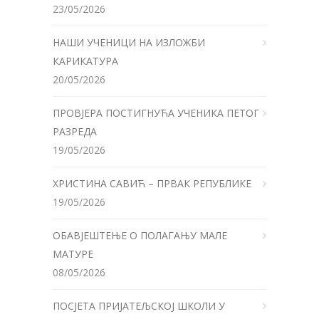
23/05/2026
НАШИ УЧЕНИЦИ НА ИЗЛОЖБИ
КАРИКАТУРА
20/05/2026
ПРОВЈЕРА ПОСТИГНУЋА УЧЕНИКА ПЕТОГ
РАЗРЕДА
19/05/2026
ХРИСТИНА САВИЋ – ПРВАК РЕПУБЛИКЕ
19/05/2026
ОБАВЈЕШТЕЊЕ О ПОЛАГАЊУ МАЛЕ
МАТУРЕ
08/05/2026
ПОСЈЕТА ПРИЈАТЕЉСКОЈ ШКОЛИ У