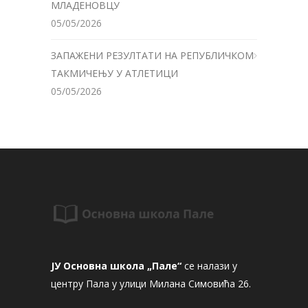
МЛАДЕНОВЦУ
05/05/2026
ЗАПАЖЕНИ РЕЗУЛТАТИ НА РЕПУБЛИЧКОМ
ТАКМИЧЕЊУ У АТЛЕТИЦИ
05/05/2026
ЈУ Основна школа „Пале“
се налази у
центру Пала у улици Милана Симовића 26.