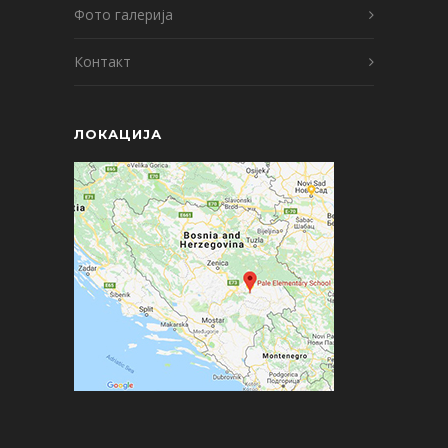
Фото галерија
Контакт
ЛОКАЦИЈА