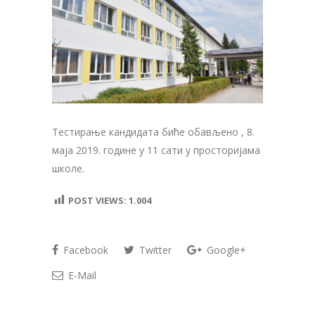
Тестирање кандидата биће обављено , 8.
маја 2019. године у 11 сати у просторијама
школе.
POST VIEWS:
1.004
Facebook
Twitter
Google+
E-Mail