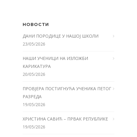
НОВОСТИ
ДАНИ ПОРОДИЦЕ У НАШОЈ ШКОЛИ
23/05/2026
НАШИ УЧЕНИЦИ НА ИЗЛОЖБИ
КАРИКАТУРА
20/05/2026
ПРОВЈЕРА ПОСТИГНУЋА УЧЕНИКА ПЕТОГ
РАЗРЕДА
19/05/2026
ХРИСТИНА САВИЋ – ПРВАК РЕПУБЛИКЕ
19/05/2026