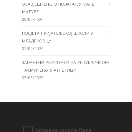
ОБАВЈЕШТЕЊЕ О ПОЛАГАЊУ МАЛЕ
МАТУРЕ
08/05/2026
ПОСЈЕТА ПРИЈАТЕЉСКОЈ ШКОЛИ У
МЛАДЕНОВЦУ
05/05/2026
ЗАПАЖЕНИ РЕЗУЛТАТИ НА РЕПУБЛИЧКОМ
ТАКМИЧЕЊУ У АТЛЕТИЦИ
05/05/2026