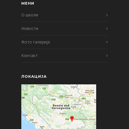
МЕНИ
О школи
Новости
Фото галерија
Контакт
ЛОКАЦИЈА