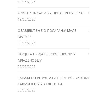
19/05/2026
ХРИСТИНА САВИЋ – ПРВАК РЕПУБЛИКЕ
19/05/2026
ОБАВЈЕШТЕЊЕ О ПОЛАГАЊУ МАЛЕ
МАТУРЕ
08/05/2026
ПОСЈЕТА ПРИЈАТЕЉСКОЈ ШКОЛИ У
МЛАДЕНОВЦУ
05/05/2026
ЗАПАЖЕНИ РЕЗУЛТАТИ НА РЕПУБЛИЧКОМ
ТАКМИЧЕЊУ У АТЛЕТИЦИ
05/05/2026