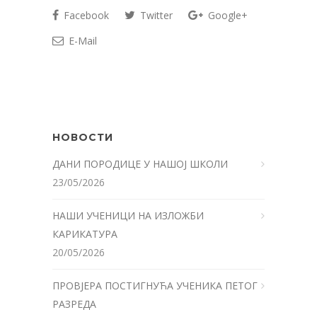
Facebook
Twitter
Google+
E-Mail
НОВОСТИ
ДАНИ ПОРОДИЦЕ У НАШОЈ ШКОЛИ
23/05/2026
НАШИ УЧЕНИЦИ НА ИЗЛОЖБИ
КАРИКАТУРА
20/05/2026
ПРОВЈЕРА ПОСТИГНУЋА УЧЕНИКА ПЕТОГ
РАЗРЕДА