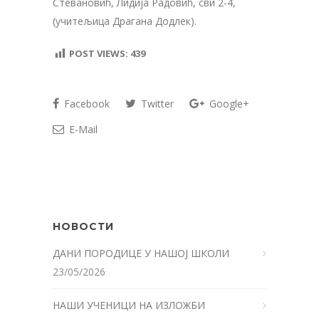
Стевановић, Лидија Радовић, сви 2-4,
(учитељица Драгана Додлек).
POST VIEWS:
439
Facebook
Twitter
Google+
E-Mail
НОВОСТИ
ДАНИ ПОРОДИЦЕ У НАШОЈ ШКОЛИ
23/05/2026
НАШИ УЧЕНИЦИ НА ИЗЛОЖБИ