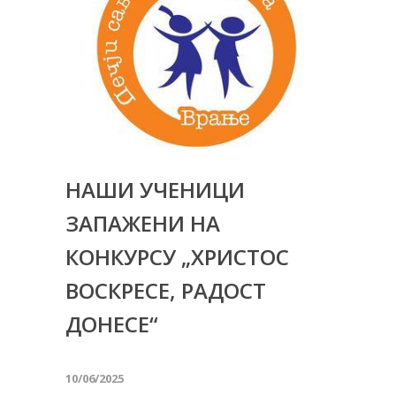
НАШИ УЧЕНИЦИ
ЗАПАЖЕНИ НА
КОНКУРСУ „ХРИСТОС
ВОСКРЕСЕ, РАДОСТ
ДОНЕСЕ“
10/06/2025