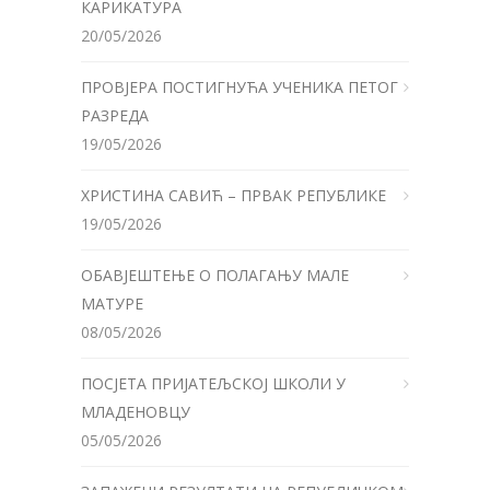
КАРИКАТУРА
20/05/2026
ПРОВЈЕРА ПОСТИГНУЋА УЧЕНИКА ПЕТОГ
РАЗРЕДА
19/05/2026
ХРИСТИНА САВИЋ – ПРВАК РЕПУБЛИКЕ
19/05/2026
ОБАВЈЕШТЕЊЕ О ПОЛАГАЊУ МАЛЕ
МАТУРЕ
08/05/2026
ПОСЈЕТА ПРИЈАТЕЉСКОЈ ШКОЛИ У
МЛАДЕНОВЦУ
05/05/2026