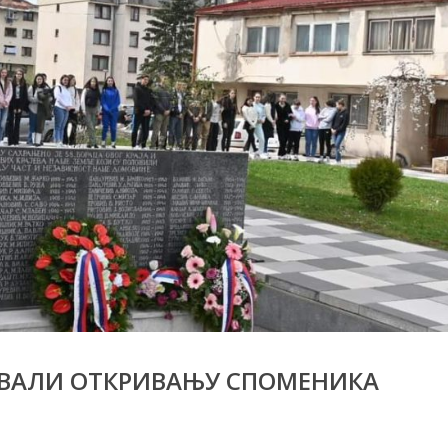
ВАЛИ ОТКРИВАЊУ СПОМЕНИКА