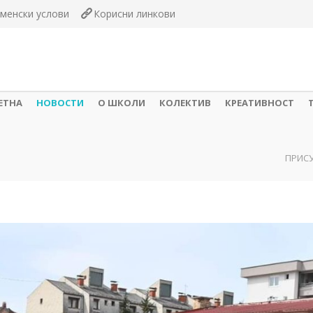
менски услови
Корисни линкови
ЕТНА
НОВОСТИ
О ШКОЛИ
КОЛЕКТИВ
КРЕАТИВНОСТ
ПРИС