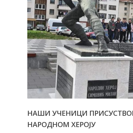
НАШИ УЧЕНИЦИ ПРИСУСТВО
НАРОДНОМ ХЕРОЈУ