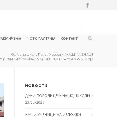
ТАКМИЧЕЊА
ФОТО ГАЛЕРИЈА
КОНТАКТ
Основна школа Пале
/
Новости
/
НАШИ УЧЕНИЦИ
УСТВОВАЛИ ОТКРИВАЊУ СПОМЕНИКА НАРОДНОМ ХЕРОЈУ
НОВОСТИ
ДАНИ ПОРОДИЦЕ У НАШОЈ ШКОЛИ
23/05/2026
НАШИ УЧЕНИЦИ НА ИЗЛОЖБИ