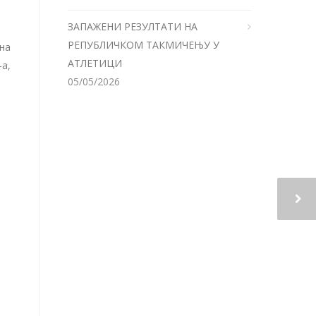
ЗАПАЖЕНИ РЕЗУЛТАТИ НА
РЕПУБЛИЧКОМ ТАКМИЧЕЊУ У
 на
АТЛЕТИЦИ
а,
05/05/2026