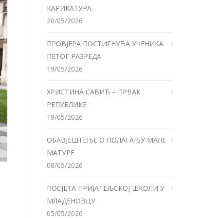
КАРИКАТУРА
20/05/2026
ПРОВЈЕРА ПОСТИГНУЋА УЧЕНИКА
ПЕТОГ РАЗРЕДА
19/05/2026
ХРИСТИНА САВИЋ – ПРВАК
РЕПУБЛИКЕ
19/05/2026
ОБАВЈЕШТЕЊЕ О ПОЛАГАЊУ МАЛЕ
МАТУРЕ
08/05/2026
ПОСЈЕТА ПРИЈАТЕЉСКОЈ ШКОЛИ У
МЛАДЕНОВЦУ
05/05/2026