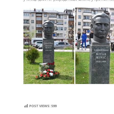
POST VIEWS:
599