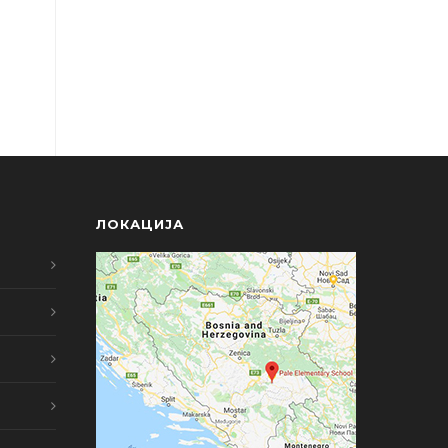
ЛОКАЦИЈА