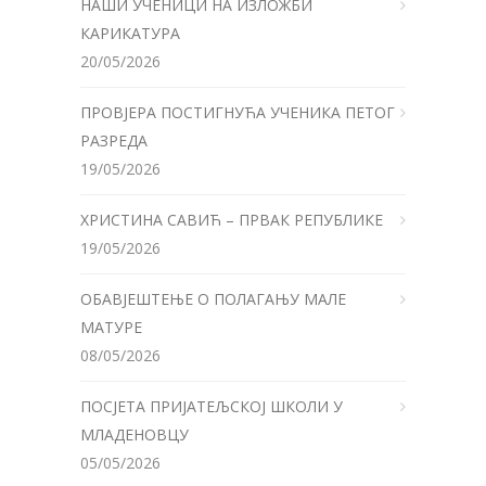
НАШИ УЧЕНИЦИ НА ИЗЛОЖБИ
КАРИКАТУРА
20/05/2026
ПРОВЈЕРА ПОСТИГНУЋА УЧЕНИКА ПЕТОГ
РАЗРЕДА
19/05/2026
ХРИСТИНА САВИЋ – ПРВАК РЕПУБЛИКЕ
19/05/2026
ОБАВЈЕШТЕЊЕ О ПОЛАГАЊУ МАЛЕ
МАТУРЕ
08/05/2026
ПОСЈЕТА ПРИЈАТЕЉСКОЈ ШКОЛИ У
МЛАДЕНОВЦУ
05/05/2026