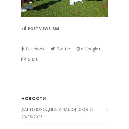
POST VIEWS:
386
Facebook
Twitter
Google+
E-Mail
НОВОСТИ
ДАНИ ПОРОДИЦЕ У НАШОЈ ШКОЛИ
23/05/2026