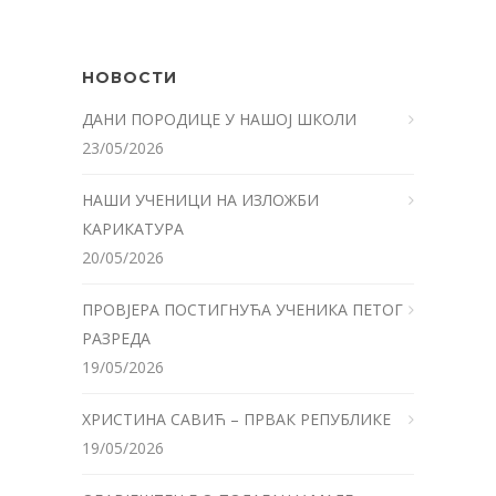
НОВОСТИ
ДАНИ ПОРОДИЦЕ У НАШОЈ ШКОЛИ
23/05/2026
НАШИ УЧЕНИЦИ НА ИЗЛОЖБИ
КАРИКАТУРА
20/05/2026
ПРОВЈЕРА ПОСТИГНУЋА УЧЕНИКА ПЕТОГ
РАЗРЕДА
19/05/2026
ХРИСТИНА САВИЋ – ПРВАК РЕПУБЛИКЕ
19/05/2026