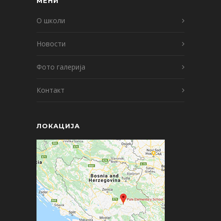
МЕНИ
О школи
Новости
Фото галерија
Контакт
ЛОКАЦИЈА