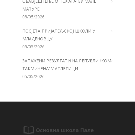
ОБАВЈЕШТЕЊЕ О ПОЛАГАЊУ МАЛЕ
МАТУРЕ
08/05/2026
ПОСЈЕТА ПРИЈАТЕЉСКОЈ ШКОЛИ У
МЛАДЕНОВЦУ
05/05/2026
ЗАПАЖЕНИ РЕЗУЛТАТИ НА РЕПУБЛИЧКОМ
ТАКМИЧЕЊУ У АТЛЕТИЦИ
05/05/2026