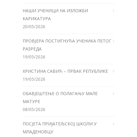
НАШИ УЧЕНИЦИ НА ИЗЛОЖБИ
КАРИКАТУРА
20/05/2026
ПРОВЈЕРА ПОСТИГНУЋА УЧЕНИКА ПЕТОГ
РАЗРЕДА
19/05/2026
ХРИСТИНА САВИЋ – ПРВАК РЕПУБЛИКЕ
19/05/2026
ОБАВЈЕШТЕЊЕ О ПОЛАГАЊУ МАЛЕ
МАТУРЕ
08/05/2026
ПОСЈЕТА ПРИЈАТЕЉСКОЈ ШКОЛИ У
МЛАДЕНОВЦУ