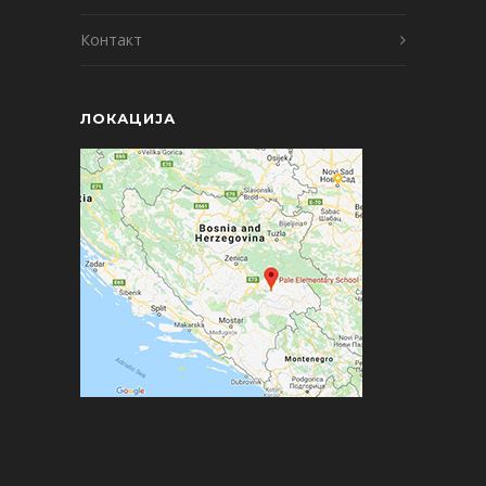
Контакт
ЛОКАЦИЈА