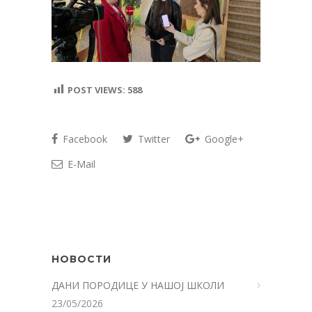
POST VIEWS:
588
Facebook
Twitter
Google+
E-Mail
НОВОСТИ
ДАНИ ПОРОДИЦЕ У НАШОЈ ШКОЛИ
23/05/2026