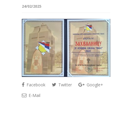
24/02/2025
Facebook
Twitter
Google+
E-Mail