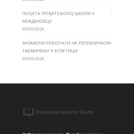
ПОСЈЕТА ПРИЈАТЕЉСКОЈ ШКОЛИ У
МЛАДЕНОВЦУ
05/05/2026
ЗАПАЖЕНИ РЕЗУЛТАТИ НА РЕПУБЛИЧКОМ
ТАКМИЧЕЊУ У АТЛЕТИЦИ
05/05/2026