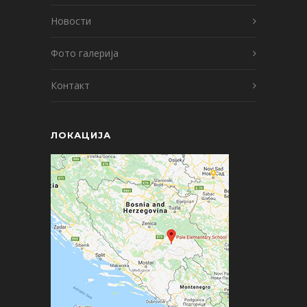
Новости
Фото галерија
Контакт
ЛОКАЦИЈА