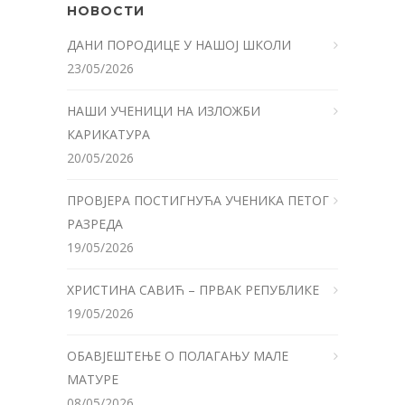
НОВОСТИ
ДАНИ ПОРОДИЦЕ У НАШОЈ ШКОЛИ
23/05/2026
НАШИ УЧЕНИЦИ НА ИЗЛОЖБИ
КАРИКАТУРА
20/05/2026
ПРОВЈЕРА ПОСТИГНУЋА УЧЕНИКА ПЕТОГ
РАЗРЕДА
19/05/2026
ХРИСТИНА САВИЋ – ПРВАК РЕПУБЛИКЕ
19/05/2026
ОБАВЈЕШТЕЊЕ О ПОЛАГАЊУ МАЛЕ
МАТУРЕ
08/05/2026