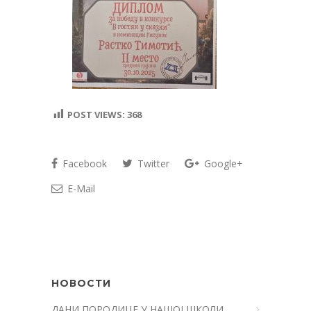
POST VIEWS:
368
Facebook
Twitter
Google+
E-Mail
НОВОСТИ
ДАНИ ПОРОДИЦЕ У НАШОЈ ШКОЛИ