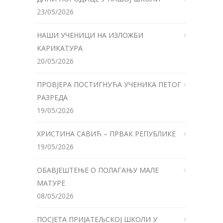
23/05/2026
НАШИ УЧЕНИЦИ НА ИЗЛОЖБИ
КАРИКАТУРА
20/05/2026
ПРОВЈЕРА ПОСТИГНУЋА УЧЕНИКА ПЕТОГ
РАЗРЕДА
19/05/2026
ХРИСТИНА САВИЋ – ПРВАК РЕПУБЛИКЕ
19/05/2026
ОБАВЈЕШТЕЊЕ О ПОЛАГАЊУ МАЛЕ
МАТУРЕ
08/05/2026
ПОСЈЕТА ПРИЈАТЕЉСКОЈ ШКОЛИ У