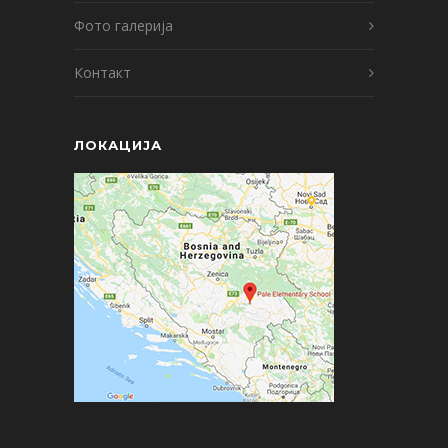
Фото галерија
Контакт
ЛОКАЦИЈА