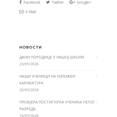
Facebook
Twitter
Google+
E-Mail
НОВОСТИ
ДАНИ ПОРОДИЦЕ У НАШОЈ ШКОЛИ
23/05/2026
НАШИ УЧЕНИЦИ НА ИЗЛОЖБИ
КАРИКАТУРА
20/05/2026
ПРОВЈЕРА ПОСТИГНУЋА УЧЕНИКА ПЕТОГ
РАЗРЕДА
19/05/2026