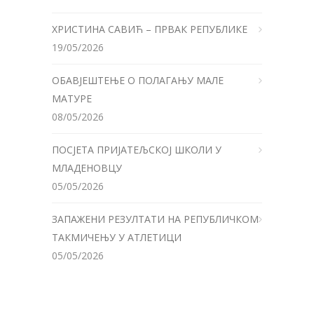
ХРИСТИНА САВИЋ – ПРВАК РЕПУБЛИКЕ
19/05/2026
ОБАВЈЕШТЕЊЕ О ПОЛАГАЊУ МАЛЕ
МАТУРЕ
08/05/2026
ПОСЈЕТА ПРИЈАТЕЉСКОЈ ШКОЛИ У
МЛАДЕНОВЦУ
05/05/2026
ЗАПАЖЕНИ РЕЗУЛТАТИ НА РЕПУБЛИЧКОМ
ТАКМИЧЕЊУ У АТЛЕТИЦИ
05/05/2026