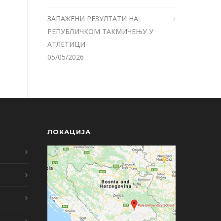
ЗАПАЖЕНИ РЕЗУЛТАТИ НА
РЕПУБЛИЧКОМ ТАКМИЧЕЊУ У
АТЛЕТИЦИ
05/05/2026
ЛОКАЦИЈА