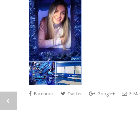
Facebook
Twitter
Google+
E-Mai