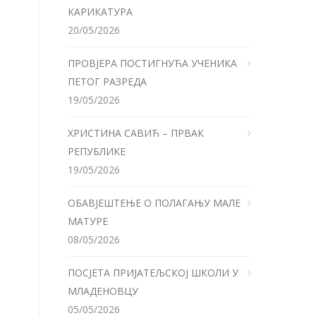
КАРИКАТУРА
20/05/2026
ПРОВЈЕРА ПОСТИГНУЋА УЧЕНИКА
ПЕТОГ РАЗРЕДА
19/05/2026
ХРИСТИНА САВИЋ – ПРВАК
РЕПУБЛИКЕ
19/05/2026
ОБАВЈЕШТЕЊЕ О ПОЛАГАЊУ МАЛЕ
МАТУРЕ
08/05/2026
ПОСЈЕТА ПРИЈАТЕЉСКОЈ ШКОЛИ У
МЛАДЕНОВЦУ
05/05/2026