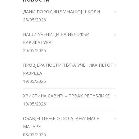
НОВОСТИ
ДАНИ ПОРОДИЦЕ У НАШОЈ ШКОЛИ
23/05/2026
НАШИ УЧЕНИЦИ НА ИЗЛОЖБИ
КАРИКАТУРА
20/05/2026
ПРОВЈЕРА ПОСТИГНУЋА УЧЕНИКА ПЕТОГ
РАЗРЕДА
19/05/2026
ХРИСТИНА САВИЋ – ПРВАК РЕПУБЛИКЕ
19/05/2026
ОБАВЈЕШТЕЊЕ О ПОЛАГАЊУ МАЛЕ
МАТУРЕ
08/05/2026