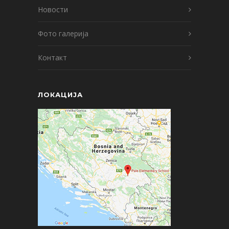
Новости
Фото галерија
Контакт
ЛОКАЦИЈА