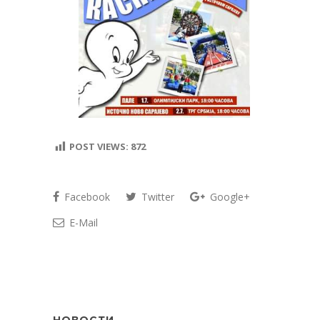
POST VIEWS:
872
Facebook
Twitter
Google+
E-Mail