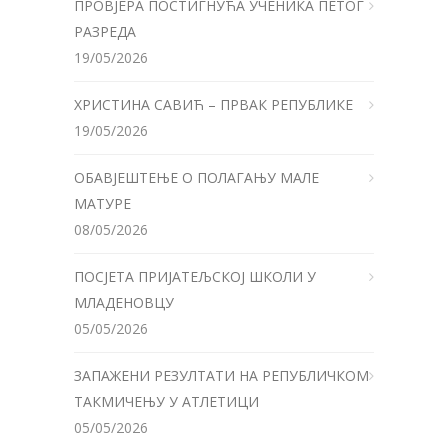
ПРОВЈЕРА ПОСТИГНУЋА УЧЕНИКА ПЕТОГ
РАЗРЕДА
19/05/2026
ХРИСТИНА САВИЋ – ПРВАК РЕПУБЛИКЕ
19/05/2026
ОБАВЈЕШТЕЊЕ О ПОЛАГАЊУ МАЛЕ
МАТУРЕ
08/05/2026
ПОСЈЕТА ПРИЈАТЕЉСКОЈ ШКОЛИ У
МЛАДЕНОВЦУ
05/05/2026
ЗАПАЖЕНИ РЕЗУЛТАТИ НА РЕПУБЛИЧКОМ
ТАКМИЧЕЊУ У АТЛЕТИЦИ
05/05/2026