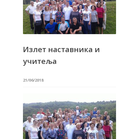
Излет наставника и
учитеља
21/06/2018