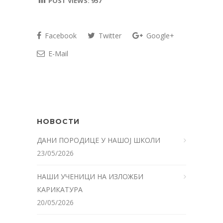
POST VIEWS:
957
Facebook
Twitter
Google+
E-Mail
НОВОСТИ
ДАНИ ПОРОДИЦЕ У НАШОЈ ШКОЛИ
23/05/2026
НАШИ УЧЕНИЦИ НА ИЗЛОЖБИ
КАРИКАТУРА
20/05/2026