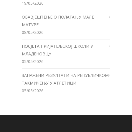
19/05/2026
ОБАВЈЕШТЕЊЕ О ПОЛАГАЊУ МАЛЕ
МАТУРЕ
08/05/2026
ПОСЈЕТА ПРИЈАТЕЉСКОЈ ШКОЛИ У
МЛАДЕНОВЦУ
05/05/2026
ЗАПАЖЕНИ РЕЗУЛТАТИ НА РЕПУБЛИЧКОМ
ТАКМИЧЕЊУ У АТЛЕТИЦИ
05/05/2026