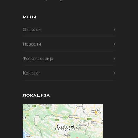
МЕНИ
О школи
Новости
Фото галерија
Контакт
ЛОКАЦИЈА