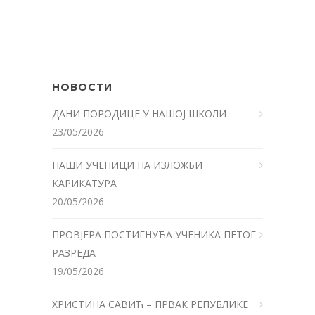
НОВОСТИ
ДАНИ ПОРОДИЦЕ У НАШОЈ ШКОЛИ
23/05/2026
НАШИ УЧЕНИЦИ НА ИЗЛОЖБИ
КАРИКАТУРА
20/05/2026
ПРОВЈЕРА ПОСТИГНУЋА УЧЕНИКА ПЕТОГ
РАЗРЕДА
19/05/2026
ХРИСТИНА САВИЋ – ПРВАК РЕПУБЛИКЕ