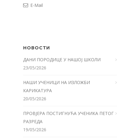
E-Mail
НОВОСТИ
ДАНИ ПОРОДИЦЕ У НАШОЈ ШКОЛИ
23/05/2026
НАШИ УЧЕНИЦИ НА ИЗЛОЖБИ
КАРИКАТУРА
20/05/2026
ПРОВЈЕРА ПОСТИГНУЋА УЧЕНИКА ПЕТОГ
РАЗРЕДА
19/05/2026