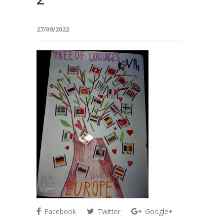
27/09/2022
Facebook
Twitter
Google+