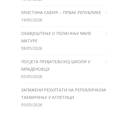
ХРИСТИНА САВИЋ – ПРВАК РЕПУБЛИКЕ
19/05/2026
ОБАВЈЕШТЕЊЕ О ПОЛАГАЊУ МАЛЕ
МАТУРЕ
08/05/2026
ПОСЈЕТА ПРИЈАТЕЉСКОЈ ШКОЛИ У
МЛАДЕНОВЦУ
05/05/2026
ЗАПАЖЕНИ РЕЗУЛТАТИ НА РЕПУБЛИЧКОМ
ТАКМИЧЕЊУ У АТЛЕТИЦИ
05/05/2026