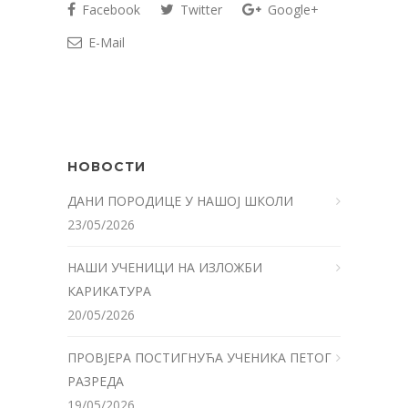
Facebook
Twitter
Google+
E-Mail
НОВОСТИ
ДАНИ ПОРОДИЦЕ У НАШОЈ ШКОЛИ
23/05/2026
НАШИ УЧЕНИЦИ НА ИЗЛОЖБИ
КАРИКАТУРА
20/05/2026
ПРОВЈЕРА ПОСТИГНУЋА УЧЕНИКА ПЕТОГ
РАЗРЕДА
19/05/2026