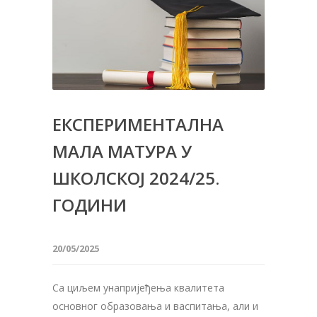
ЕКСПЕРИМЕНТАЛНА
МАЛА МАТУРА У
ШКОЛСКОЈ 2024/25.
ГОДИНИ
20/05/2025
Са циљем унапријеђења квалитета
основног образовања и васпитања, али и