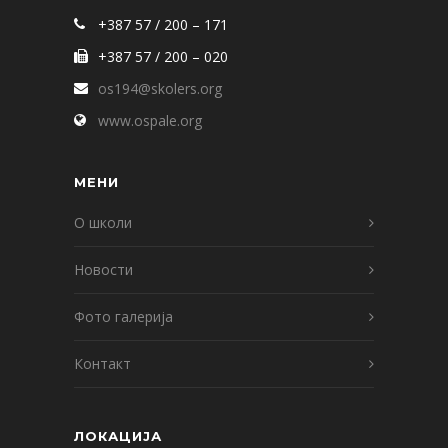
+387 57 / 200 – 171
+387 57 / 200 – 020
os194@skolers.org
www.ospale.org
МЕНИ
О школи
Новости
Фото галерија
Контакт
ЛОКАЦИЈА