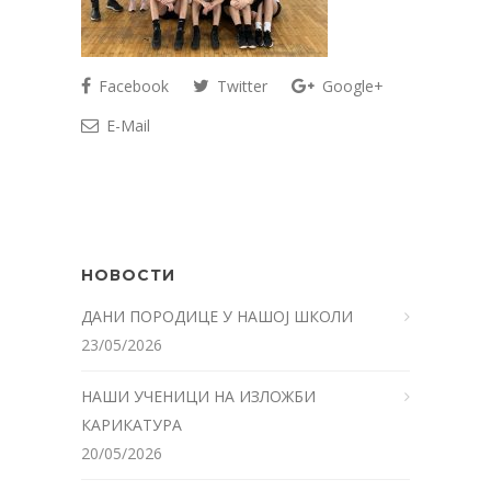
Facebook
Twitter
Google+
E-Mail
НОВОСТИ
ДАНИ ПОРОДИЦЕ У НАШОЈ ШКОЛИ
23/05/2026
НАШИ УЧЕНИЦИ НА ИЗЛОЖБИ
КАРИКАТУРА
20/05/2026