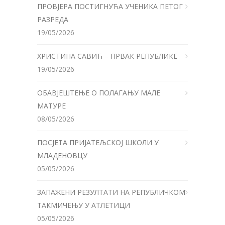
ПРОВЈЕРА ПОСТИГНУЋА УЧЕНИКА ПЕТОГ
РАЗРЕДА
19/05/2026
ХРИСТИНА САВИЋ – ПРВАК РЕПУБЛИКЕ
19/05/2026
ОБАВЈЕШТЕЊЕ О ПОЛАГАЊУ МАЛЕ
МАТУРЕ
08/05/2026
ПОСЈЕТА ПРИЈАТЕЉСКОЈ ШКОЛИ У
МЛАДЕНОВЦУ
05/05/2026
ЗАПАЖЕНИ РЕЗУЛТАТИ НА РЕПУБЛИЧКОМ
ТАКМИЧЕЊУ У АТЛЕТИЦИ
05/05/2026