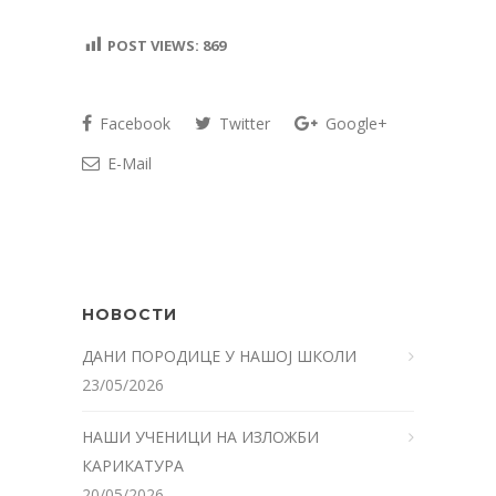
POST VIEWS:
869
Facebook
Twitter
Google+
E-Mail
НОВОСТИ
ДАНИ ПОРОДИЦЕ У НАШОЈ ШКОЛИ
23/05/2026
НАШИ УЧЕНИЦИ НА ИЗЛОЖБИ
КАРИКАТУРА
20/05/2026