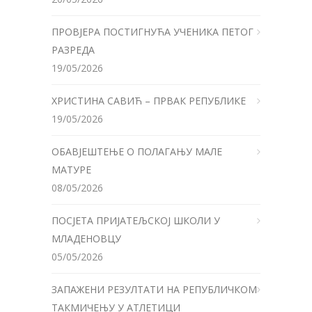
ПРОВЈЕРА ПОСТИГНУЋА УЧЕНИКА ПЕТОГ
РАЗРЕДА
19/05/2026
ХРИСТИНА САВИЋ – ПРВАК РЕПУБЛИКЕ
19/05/2026
ОБАВЈЕШТЕЊЕ О ПОЛАГАЊУ МАЛЕ
МАТУРЕ
08/05/2026
ПОСЈЕТА ПРИЈАТЕЉСКОЈ ШКОЛИ У
МЛАДЕНОВЦУ
05/05/2026
ЗАПАЖЕНИ РЕЗУЛТАТИ НА РЕПУБЛИЧКОМ
ТАКМИЧЕЊУ У АТЛЕТИЦИ