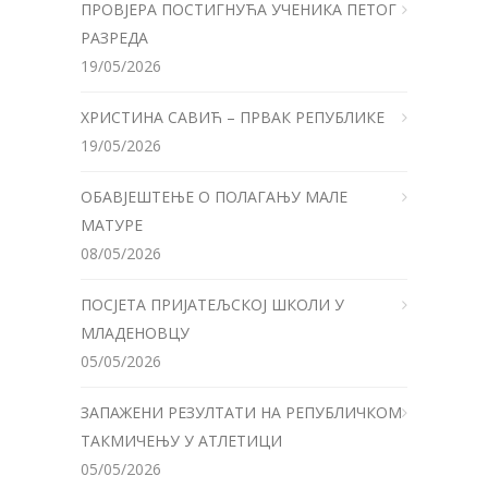
ПРОВЈЕРА ПОСТИГНУЋА УЧЕНИКА ПЕТОГ
РАЗРЕДА
19/05/2026
ХРИСТИНА САВИЋ – ПРВАК РЕПУБЛИКЕ
19/05/2026
ОБАВЈЕШТЕЊЕ О ПОЛАГАЊУ МАЛЕ
МАТУРЕ
08/05/2026
ПОСЈЕТА ПРИЈАТЕЉСКОЈ ШКОЛИ У
МЛАДЕНОВЦУ
05/05/2026
ЗАПАЖЕНИ РЕЗУЛТАТИ НА РЕПУБЛИЧКОМ
ТАКМИЧЕЊУ У АТЛЕТИЦИ
05/05/2026