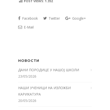
POST VIEWS:
1.352
Facebook
Twitter
Google+
E-Mail
НОВОСТИ
ДАНИ ПОРОДИЦЕ У НАШОЈ ШКОЛИ
23/05/2026
НАШИ УЧЕНИЦИ НА ИЗЛОЖБИ
КАРИКАТУРА
20/05/2026