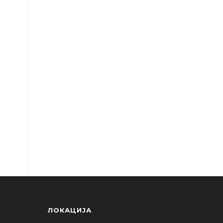
ЛОКАЦИЈА