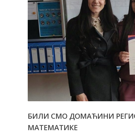
БИЛИ СМО ДОМАЋИНИ РЕГИ
МАТЕМАТИКЕ