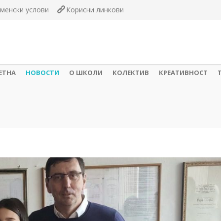
менски услови
Корисни линкови
ЕТНА
НОВОСТИ
О ШКОЛИ
КОЛЕКТИВ
КРЕАТИВНОСТ