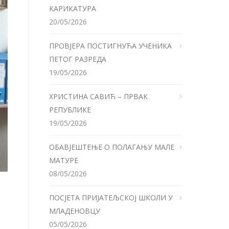
КАРИКАТУРА
20/05/2026
ПРОВЈЕРА ПОСТИГНУЋА УЧЕНИКА
ПЕТОГ РАЗРЕДА
19/05/2026
ХРИСТИНА САВИЋ – ПРВАК
РЕПУБЛИКЕ
19/05/2026
ОБАВЈЕШТЕЊЕ О ПОЛАГАЊУ МАЛЕ
МАТУРЕ
08/05/2026
ПОСЈЕТА ПРИЈАТЕЉСКОЈ ШКОЛИ У
МЛАДЕНОВЦУ
05/05/2026