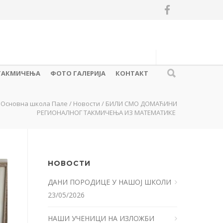
ТАКМИЧЕЊА
ФОТО ГАЛЕРИЈА
КОНТАКТ
Основна школа Пале
/
Новости
/
БИЛИ СМО ДОМАЋИНИ
РЕГИОНАЛНОГ ТАКМИЧЕЊА ИЗ МАТЕМАТИКЕ
НОВОСТИ
ДАНИ ПОРОДИЦЕ У НАШОЈ ШКОЛИ
23/05/2026
НАШИ УЧЕНИЦИ НА ИЗЛОЖБИ