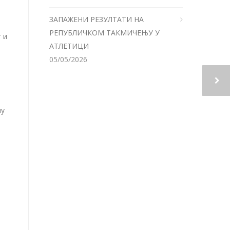
ЗАПАЖЕНИ РЕЗУЛТАТИ НА
РЕПУБЛИЧКОМ ТАКМИЧЕЊУ У
 и
АТЛЕТИЦИ
05/05/2026
ну