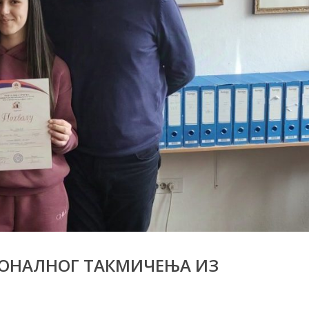
ОНАЛНОГ ТАКМИЧЕЊА ИЗ