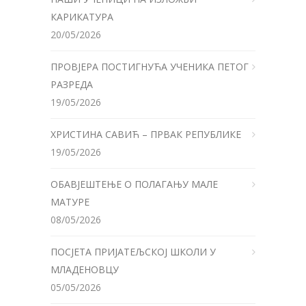
КАРИКАТУРА
20/05/2026
ПРОВЈЕРА ПОСТИГНУЋА УЧЕНИКА ПЕТОГ
РАЗРЕДА
19/05/2026
ХРИСТИНА САВИЋ – ПРВАК РЕПУБЛИКЕ
19/05/2026
ОБАВЈЕШТЕЊЕ О ПОЛАГАЊУ МАЛЕ
МАТУРЕ
08/05/2026
ПОСЈЕТА ПРИЈАТЕЉСКОЈ ШКОЛИ У
МЛАДЕНОВЦУ
05/05/2026