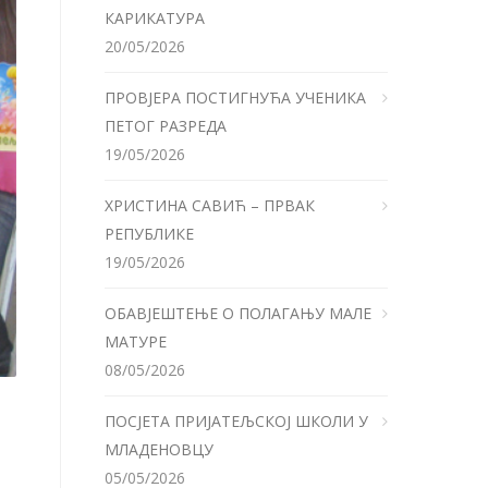
КАРИКАТУРА
20/05/2026
ПРОВЈЕРА ПОСТИГНУЋА УЧЕНИКА
ПЕТОГ РАЗРЕДА
19/05/2026
ХРИСТИНА САВИЋ – ПРВАК
РЕПУБЛИКЕ
19/05/2026
ОБАВЈЕШТЕЊЕ О ПОЛАГАЊУ МАЛЕ
МАТУРЕ
08/05/2026
ПОСЈЕТА ПРИЈАТЕЉСКОЈ ШКОЛИ У
МЛАДЕНОВЦУ
05/05/2026