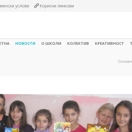
менски услови
Корисни линкови
ЕТНА
НОВОСТИ
О ШКОЛИ
КОЛЕКТИВ
КРЕАТИВНОСТ
Основн