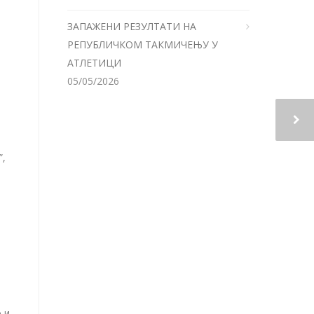
ЗАПАЖЕНИ РЕЗУЛТАТИ НА
РЕПУБЛИЧКОМ ТАКМИЧЕЊУ У
АТЛЕТИЦИ
05/05/2026
”,
 и