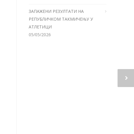
ЗАПАЖЕНИ РЕЗУЛТАТИ НА
РЕПУБЛИЧКОМ ТАКМИЧЕЊУ У
АТЛЕТИЦИ
05/05/2026