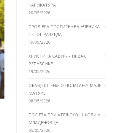
КАРИКАТУРА
20/05/2026
ПРОВЈЕРА ПОСТИГНУЋА УЧЕНИКА
ПЕТОГ РАЗРЕДА
19/05/2026
ХРИСТИНА САВИЋ – ПРВАК
РЕПУБЛИКЕ
19/05/2026
ОБАВЈЕШТЕЊЕ О ПОЛАГАЊУ МАЛЕ
МАТУРЕ
08/05/2026
ПОСЈЕТА ПРИЈАТЕЉСКОЈ ШКОЛИ У
МЛАДЕНОВЦУ
05/05/2026