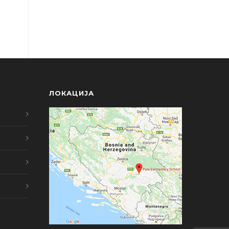
ЛОКАЦИЈА