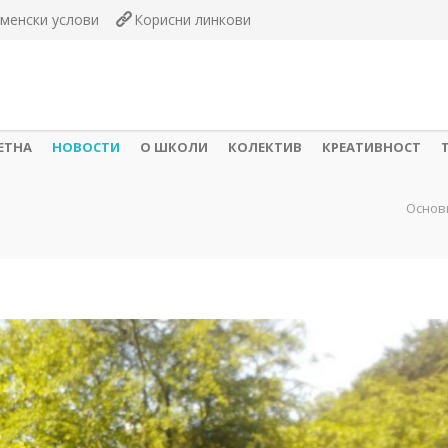
менски услови
Корисни линкови
ЕТНА
НОВОСТИ
О ШКОЛИ
КОЛЕКТИВ
КРЕАТИВНОСТ
Основ