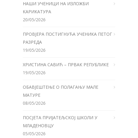
НАШИ УЧЕНИЦИ НА ИЗЛОЖБИ
КАРИКАТУРА
20/05/2026
ПРОВЈЕРА ПОСТИГНУЋА УЧЕНИКА ПЕТОГ
РАЗРЕДА
19/05/2026
ХРИСТИНА САВИЋ – ПРВАК РЕПУБЛИКЕ
19/05/2026
ОБАВЈЕШТЕЊЕ О ПОЛАГАЊУ МАЛЕ
МАТУРЕ
08/05/2026
ПОСЈЕТА ПРИЈАТЕЉСКОЈ ШКОЛИ У
МЛАДЕНОВЦУ
05/05/2026