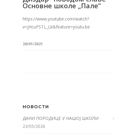
Основне школе „Пале“
https://www.youtube.com/watch?
v=jHcuFSTL_Lk&feature=youtu.be
26/01/2021
НОВОСТИ
ДАНИ ПОРОДИЦЕ У НАШОЈ ШКОЛИ
23/05/2026