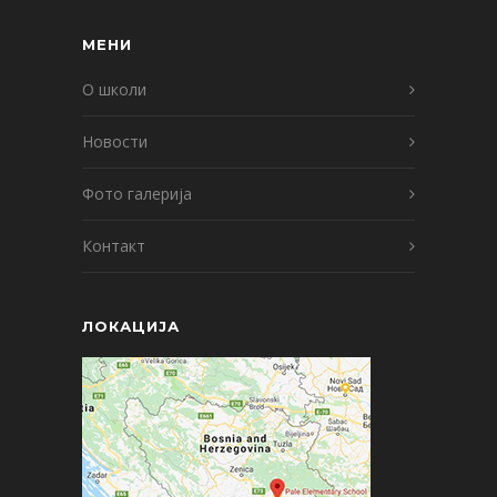
МЕНИ
О школи
Новости
Фото галерија
Контакт
ЛОКАЦИЈА