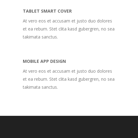
TABLET SMART COVER
At vero eos et accusam et justo duo dolores
et ea rebum. Stet clita kasd gubergren, no sea
takimata sanctus.
MOBILE APP DESIGN
At vero eos et accusam et justo duo dolores
et ea rebum. Stet clita kasd gubergren, no sea
takimata sanctus.