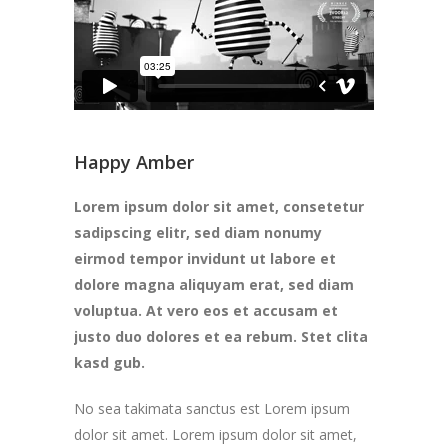
Happy Amber
Lorem ipsum dolor sit amet, consetetur
sadipscing elitr, sed diam nonumy
eirmod tempor invidunt ut labore et
dolore magna aliquyam erat, sed diam
voluptua. At vero eos et accusam et
justo duo dolores et ea rebum. Stet clita
kasd gub.
No sea takimata sanctus est Lorem ipsum
dolor sit amet. Lorem ipsum dolor sit amet,