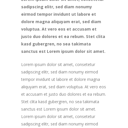
sadipscing elitr, sed diam nonumy
eirmod tempor invidunt ut labore et
dolore magna aliquyam erat, sed diam
voluptua. At vero eos et accusam et
justo duo dolores et ea rebum. Stet clita
kasd gubergren, no sea takimata
sanctus est Lorem ipsum dolor sit amet.
Lorem ipsum dolor sit amet, consetetur
sadipscing elitr, sed diam nonumy eirmod
tempor invidunt ut labore et dolore magna
aliquyam erat, sed diam voluptua. At vero eos
et accusam et justo duo dolores et ea rebum.
Stet clita kasd gubergren, no sea takimata
sanctus est Lorem ipsum dolor sit amet.
Lorem ipsum dolor sit amet, consetetur
sadipscing elitr, sed diam nonumy eirmod