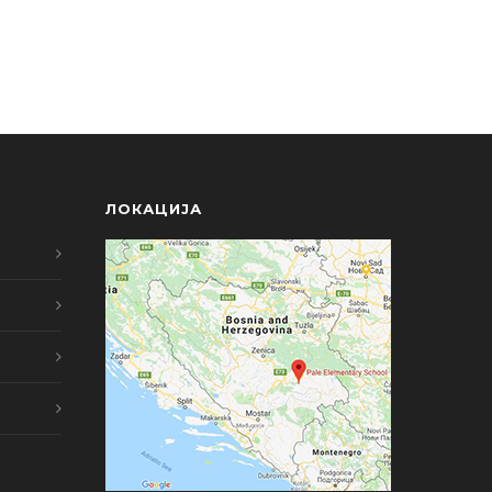
ЛОКАЦИЈА