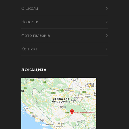
О школи
Новости
Фото галерија
Контакт
ЛОКАЦИЈА