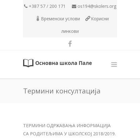
+387 57 / 200 171
os194@skolers.org
Временски услови
Корисни
линкови
Термини консултација
ТЕРМИНИ ОДРЖАВАЊА ИНФОРМАЦИЈА
СА РОДИТЕЉИМА У ШКОЛСКОЈ 2018/2019.